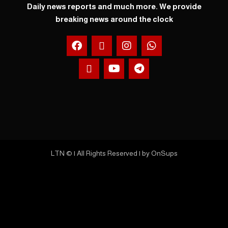
Daily news reports and much more. We prov
breaking news around the clock
LTN © | All Rights Reserved | by
OnSups